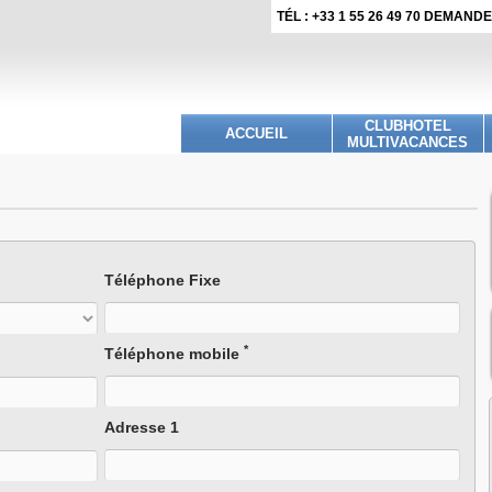
TÉL : +33 1 55 26 49 70 DEMAN
CLUBHOTEL
ACCUEIL
MULTIVACANCES
Téléphone Fixe
*
Téléphone mobile
Adresse 1