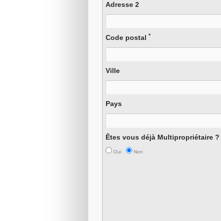
Adresse 2
*
Code postal
Ville
Pays
Êtes vous déjà Multipropriétaire ?
Oui
Non