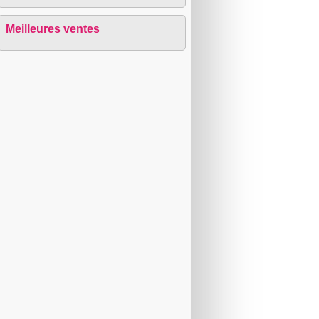
Meilleures ventes