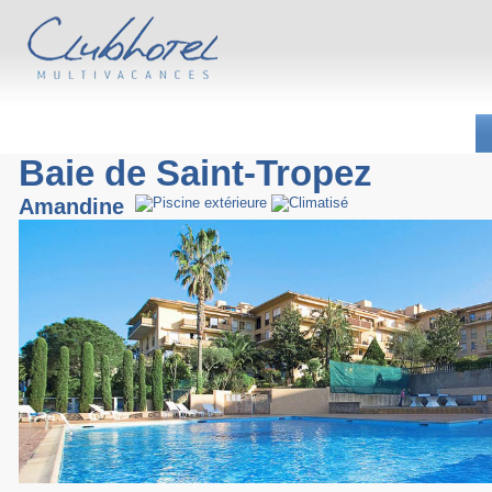
Baie de Saint-Tropez
Amandine