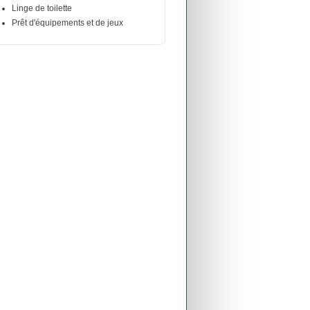
Linge de toilette
Prêt d'équipements et de jeux