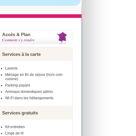
Accès & Plan
Comment s'y rendre
Services à la carte
Laverie
Ménage en fin de séjour (hors coin
cuisine)
Parking payant
Animaux domestiques admis
Wi-Fi dans les hébergements
Services gratuits
Kit entretien
Linge de lit