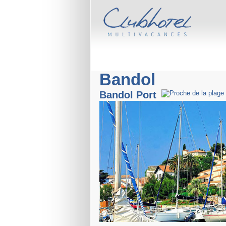
Bandol
Bandol Port