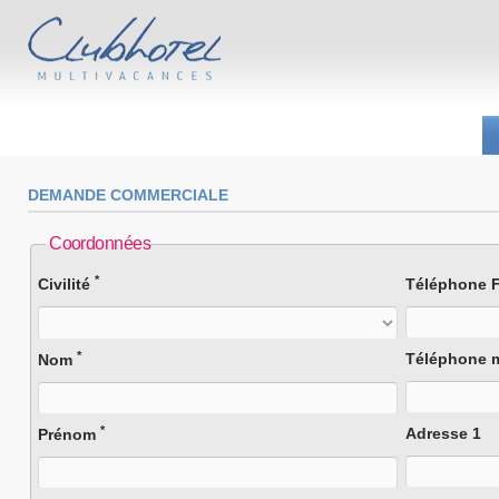
DEMANDE COMMERCIALE
Coordonnées
*
Civilité
Téléphone F
*
Téléphone 
Nom
*
Adresse 1
Prénom