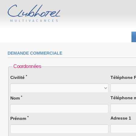
DEMANDE COMMERCIALE
Coordonnées
*
Civilité
Téléphone F
*
Téléphone 
Nom
*
Adresse 1
Prénom