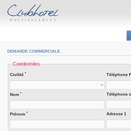
DEMANDE COMMERCIALE
Coordonnées
*
Civilité
Téléphone F
*
Téléphone 
Nom
*
Adresse 1
Prénom