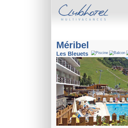
Méribel
Les Bleuets