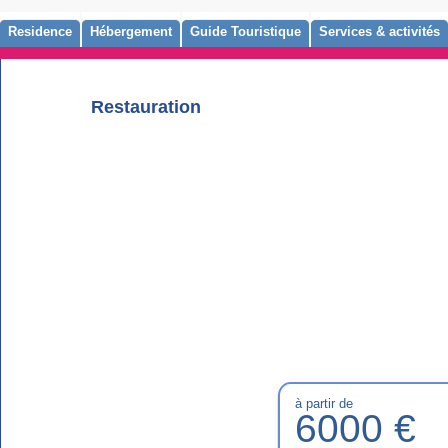
Residence
Hébergement
Guide Touristique
Services & activités
Restauration
à partir de
6000 €