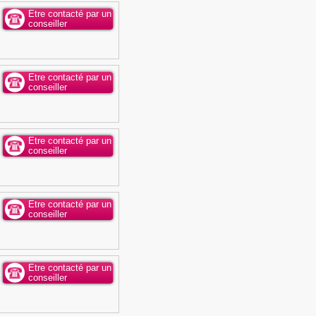
Etre contacté par un
conseiller
Etre contacté par un
conseiller
Etre contacté par un
conseiller
Etre contacté par un
conseiller
Etre contacté par un
conseiller