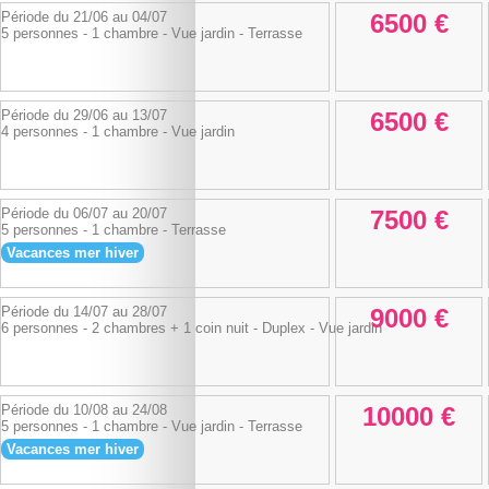
Période du 21/06 au 04/07
6500 €
5 personnes - 1 chambre - Vue jardin - Terrasse
Période du 29/06 au 13/07
6500 €
4 personnes - 1 chambre - Vue jardin
Période du 06/07 au 20/07
7500 €
5 personnes - 1 chambre - Terrasse
Vacances mer hiver
Période du 14/07 au 28/07
9000 €
6 personnes - 2 chambres + 1 coin nuit - Duplex - Vue jardin
Période du 10/08 au 24/08
10000 €
5 personnes - 1 chambre - Vue jardin - Terrasse
Vacances mer hiver