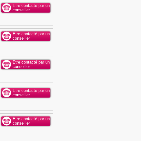
Etre contacté par un
conseiller
Etre contacté par un
conseiller
Etre contacté par un
conseiller
Etre contacté par un
conseiller
Etre contacté par un
conseiller