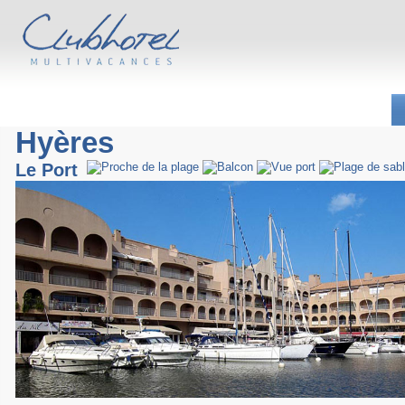
Hyères
Le Port