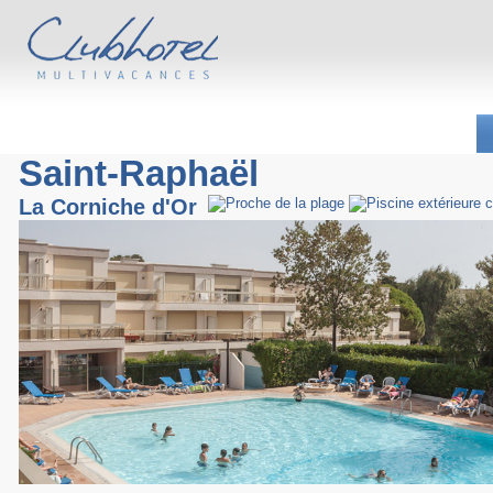
Saint-Raphaël
La Corniche d'Or