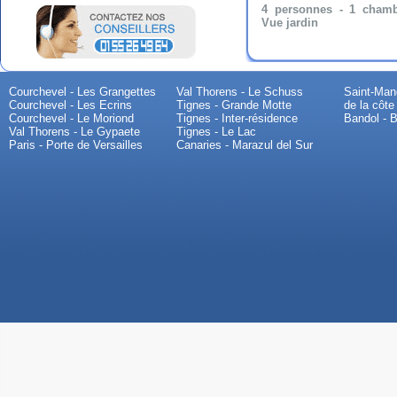
4 personnes - 1 chamb
Vue jardin
Courchevel - Les Grangettes
Val Thorens - Le Schuss
Saint-Mand
Courchevel - Les Ecrins
Tignes - Grande Motte
de la côte
Courchevel - Le Moriond
Tignes - Inter-résidence
Bandol - B
Val Thorens - Le Gypaete
Tignes - Le Lac
Paris - Porte de Versailles
Canaries - Marazul del Sur