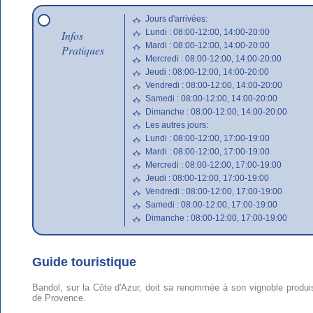
Jours d'arrivées:
Lundi : 08:00-12:00, 14:00-20:00
Infos
Mardi : 08:00-12:00, 14:00-20:00
Pratiques
Mercredi : 08:00-12:00, 14:00-20:00
Jeudi : 08:00-12:00, 14:00-20:00
Vendredi : 08:00-12:00, 14:00-20:00
Samedi : 08:00-12:00, 14:00-20:00
Dimanche : 08:00-12:00, 14:00-20:00
Les autres jours:
Lundi : 08:00-12:00, 17:00-19:00
Mardi : 08:00-12:00, 17:00-19:00
Mercredi : 08:00-12:00, 17:00-19:00
Jeudi : 08:00-12:00, 17:00-19:00
Vendredi : 08:00-12:00, 17:00-19:00
Samedi : 08:00-12:00, 17:00-19:00
Dimanche : 08:00-12:00, 17:00-19:00
Guide touristique
Bandol, sur la Côte d'Azur, doit sa renommée à son vignoble produi
de Provence.