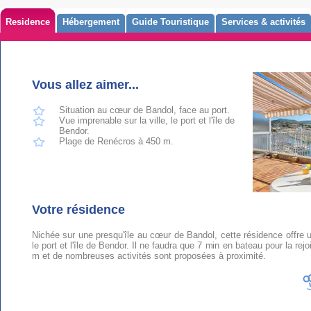
Residence
Hébergement
Guide Touristique
Services & activités
Vous allez aimer...
Situation au cœur de Bandol, face au port.
Vue imprenable sur la ville, le port et l'île de
Bendor.
Plage de Renécros à 450 m.
Votre résidence
Nichée sur une presqu'île au cœur de Bandol, cette résidence offre u
le port et l'île de Bendor. Il ne faudra que 7 min en bateau pour la rej
m et de nombreuses activités sont proposées à proximité.