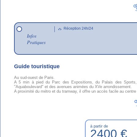
Réception 24h/24
Infos
Pratiques
Guide touristique
Au sud-ouest de Paris.
A 5 min à pied du Parc des Expositions, du Palais des Sports, 
"Aquaboulevard" et des avenues animées du XVe arrondissement.
A proximité du métro et du tramway, il offre un accès facile au centre 
à partir de
2400 €