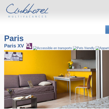
Paris
Paris XV