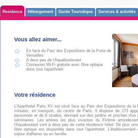
Residence
Hébergement
Guide Touristique
Services & activités
Vous allez aimer...
En face du Parc des Expositions de la Porte de
Versailles
A deux pas de l'Aquaboulevard
Connexion Wi-Fi gratuite avec fibre optique
dans tout l'aparthotel
Votre résidence
L'Aparthotel Paris XV est situé face au Parc des Expositions de la 
minutes, en transport, du centre de Paris. Il dispose de 173 ap
personnes et de 8 studios, donnant sur des jardins et proches d'un p
séminaires. Les artères les plus vivantes du XVème arrondisse
l'Aquaboulard sont à deux pas de cette résidence hôtel. De plus une
fibre optique est disponible dans tout l'aparthotel. L'établissement
séjour d'affaires ou en famille.