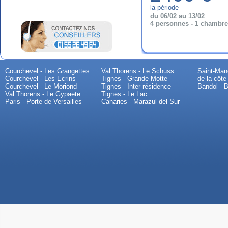
la période
du 06/02 au 13/02
4 personnes - 1 chambre
Courchevel - Les Grangettes
Val Thorens - Le Schuss
Saint-Mand
Courchevel - Les Ecrins
Tignes - Grande Motte
de la côte
Courchevel - Le Moriond
Tignes - Inter-résidence
Bandol - B
Val Thorens - Le Gypaete
Tignes - Le Lac
Paris - Porte de Versailles
Canaries - Marazul del Sur